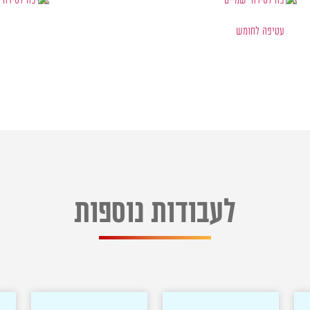
לעבודות נוספות