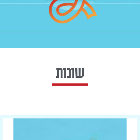
שונות