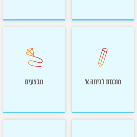
מסיבות וערבי
פולדרים ותעודות
הורים
>>
>>
מוכנות לכיתה א'
מבצעים