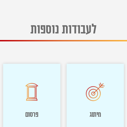
לעבודות נוספות
מיתוג
פרסום