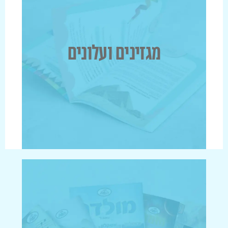
מגזינים ועלונים