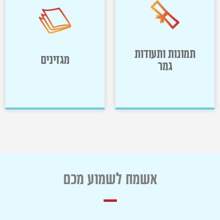
מוכנות לכיתה א'
מבצעים
>>
>>
תמונות ותעודות
מגזינים
גמר
תמונות ותעודות
מגזינים
גמר
אשמח לשמוע מכם
>>
>>
שם