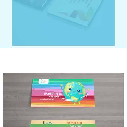
מזכרות >>